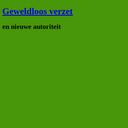
Geweldloos verzet
en nieuwe autoriteit