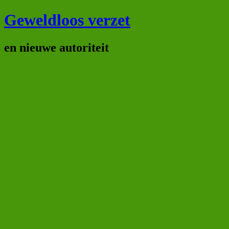
Geweldloos verzet
en nieuwe autoriteit